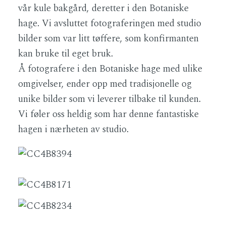
vår kule bakgård, deretter i den Botaniske
hage. Vi avsluttet fotograferingen med studio
bilder som var litt tøffere, som konfirmanten
kan bruke til eget bruk.
Å fotografere i den Botaniske hage med ulike
omgivelser, ender opp med tradisjonelle og
unike bilder som vi leverer tilbake til kunden.
Vi føler oss heldig som har denne fantastiske
hagen i nærheten av studio.