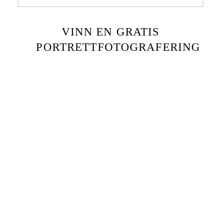
VINN EN GRATIS
PORTRETTFOTOGRAFERING