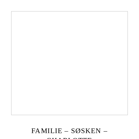
FAMILIE – SØSKEN –