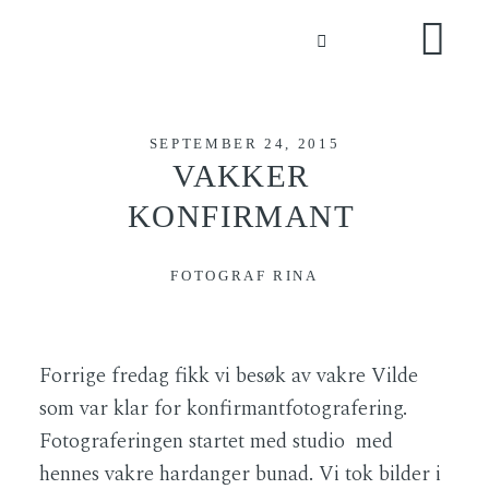
BLOG
KONTAKT
SEPTEMBER 24, 2015
VAKKER
KONFIRMANT
FOTOGRAF RINA
Forrige fredag fikk vi besøk av vakre Vilde
som var klar for konfirmantfotografering.
Fotograferingen startet med studio med
hennes vakre hardanger bunad. Vi tok bilder i