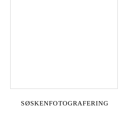
SØSKENFOTOGRAFERING