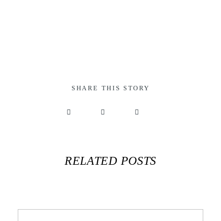
SHARE THIS STORY
RELATED POSTS