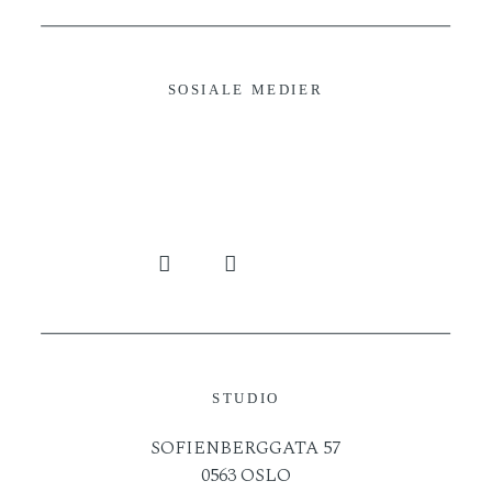
SOSIALE MEDIER
STUDIO
SOFIENBERGGATA 57
0563 OSLO