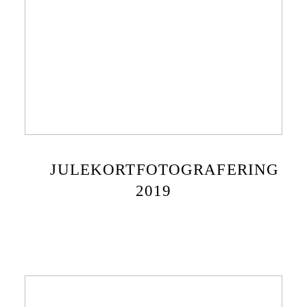
JULEKORTFOTOGRAFERING
2019