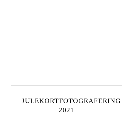
JULEKORTFOTOGRAFERING
2021