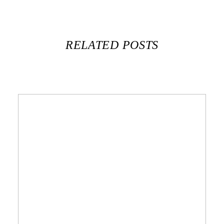
RELATED POSTS