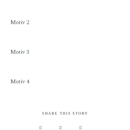
Motiv 2
Motiv
3
Motiv
4
SHARE THIS STORY