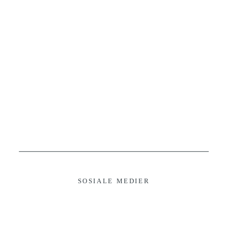
SOSIALE MEDIER