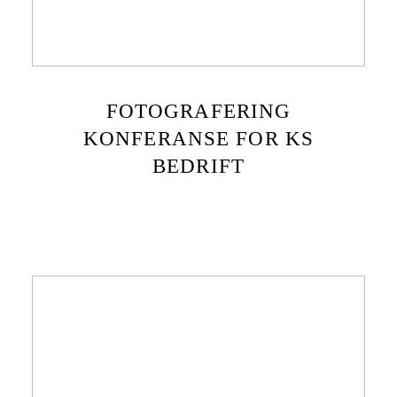
FOTOGRAFERING
KONFERANSE FOR KS
BEDRIFT