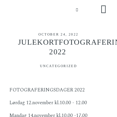
BLOG
KONTAKT
OCTOBER 24, 2022
JULEKORTFOTOGRAFERI
2022
UNCATEGORIZED
FOTOGRAFERINGSDAGER 2022
Lørdag 12.november kl.10.00 - 12.00
Mandag 14.november kl.10.00 -17.00