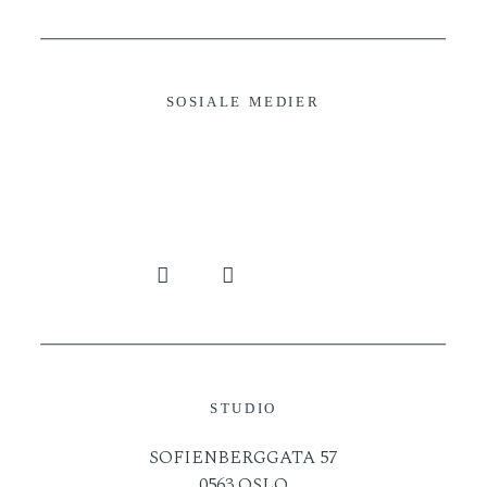
SOSIALE MEDIER
STUDIO
SOFIENBERGGATA 57
0563 OSLO