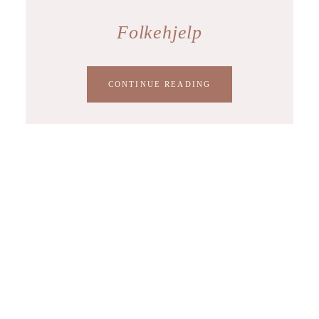
Folkehjelp
CONTINUE READING