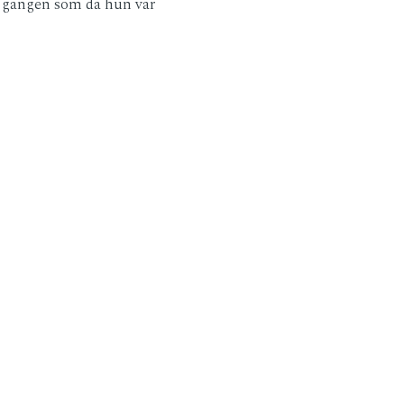
nne gangen som da hun var