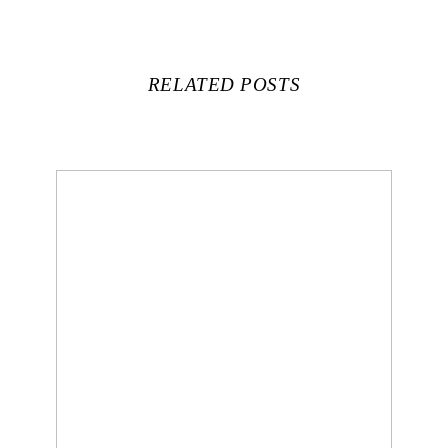
RELATED POSTS