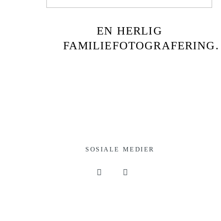
EN HERLIG
FAMILIEFOTOGRAFERING.
SOSIALE MEDIER