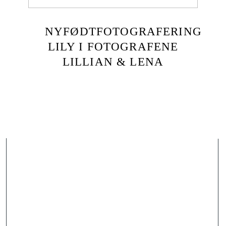
NYFØDTFOTOGRAFERING
LILY I FOTOGRAFENE
LILLIAN & LENA