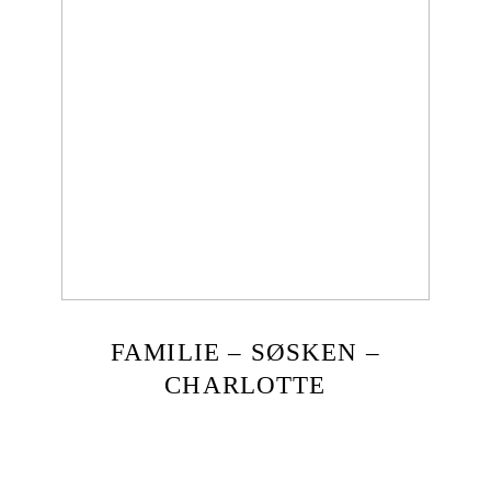
FAMILIE – SØSKEN –
CHARLOTTE