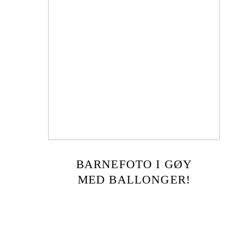
BARNEFOTO I GØY
MED BALLONGER!