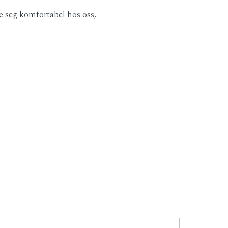
le seg komfortabel hos oss,