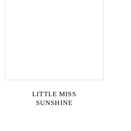
LITTLE MISS
SUNSHINE